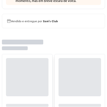
momento, mas em breve estará de volta.
Vendido e entregue por
Sam's Club