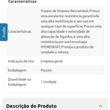
Características
O pano de limpeza descartável; Possui
uma excelente resistência garantindo
uma alta reutilização e seu uso em
qualquer tipo de superfície; Possui uma
Características
alta capacidade e velocidade de
absorção de líquidos, e uma alta
resistência por sua tecnologia
HYDROKNIT; Proteja o produto de
umidade e odores.
Indicação de Uso
Limpeza geral
Embalagem
Pacote
Quantidade na
1 Unidade
Embalagem
Descrição do Produto