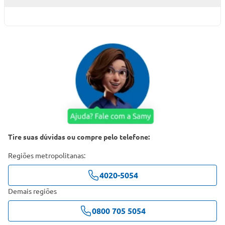
Tire suas dúvidas ou compre pelo telefone:
Regiões metropolitanas:
4020-5054
Demais regiões
0800 705 5054