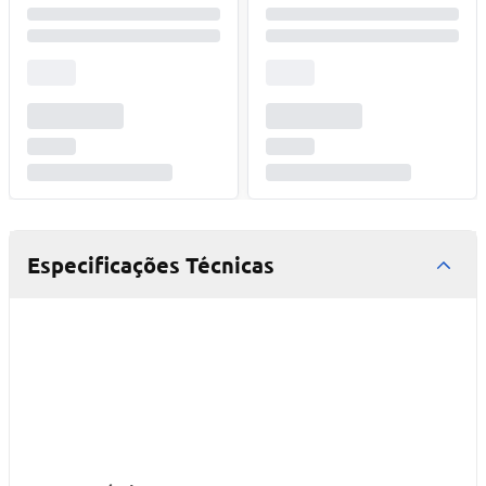
Especificações Técnicas