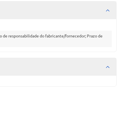
o de responsabilidade do fabricante/fornecedor; Prazo de