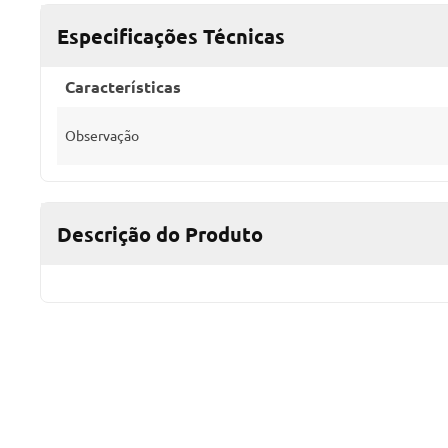
Especificações Técnicas
Características
Observação
Descrição do Produto