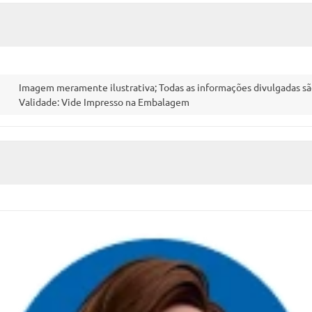
Imagem meramente ilustrativa; Todas as informações divulgadas sã
Validade: Vide Impresso na Embalagem