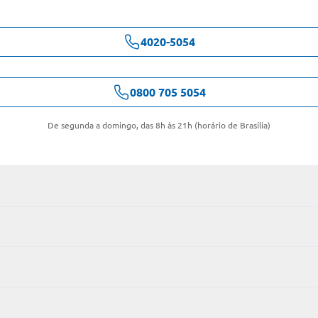
4020-5054
0800 705 5054
De segunda a domingo, das 8h às 21h (horário de Brasília)