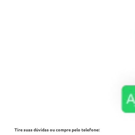
Tire suas dúvidas ou compre pelo telefone: