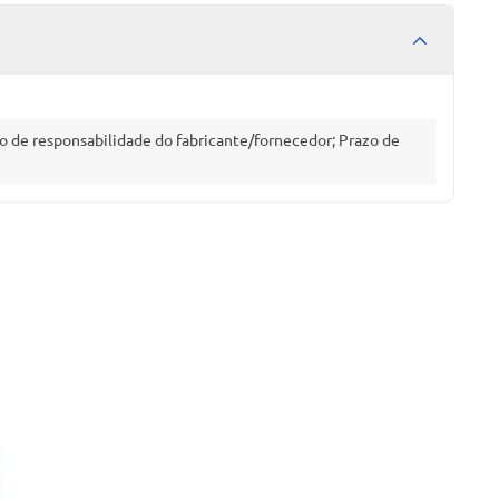
o de responsabilidade do fabricante/fornecedor; Prazo de