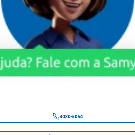
4020-5054