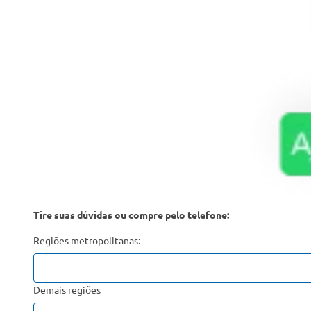
Tire suas dúvidas ou compre pelo telefone:
Regiões metropolitanas:
Demais regiões