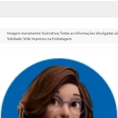
Imagem meramente ilustrativa; Todas as informações divulgadas sã
Validade: Vide Impresso na Embalagem