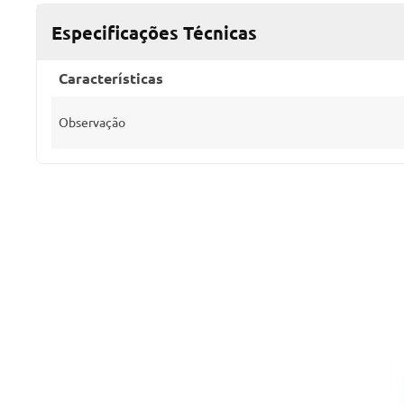
Especificações Técnicas
Características
Observação