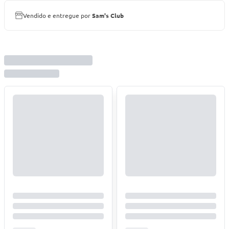
Vendido e entregue por
Sam's Club