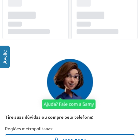
Tire suas dúvidas ou compre pelo telefone:
Regiões metropolitanas: