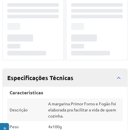
Especificações Técnicas
Características
A margarina Primor Forno e Fogão foi
Descrição
elaborada pra facilitar a vida de quem
cozinha.
Peso
4x100g