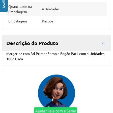
Quantidade na
4 Unidades
Embalagem
Embalagem
Pacote
Descrição do Produto
Margarina com Sal Primor Forno e Fogão Pack com 4 Unidades
100g Cada