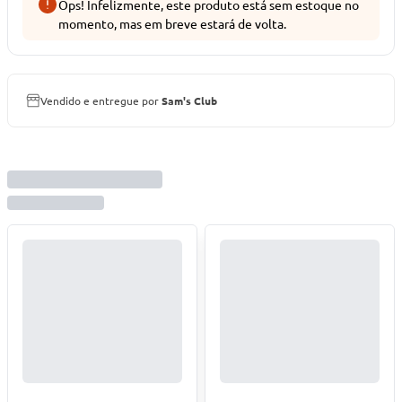
Ops! Infelizmente, este produto está sem estoque no
momento, mas em breve estará de volta.
Vendido e entregue por
Sam's Club