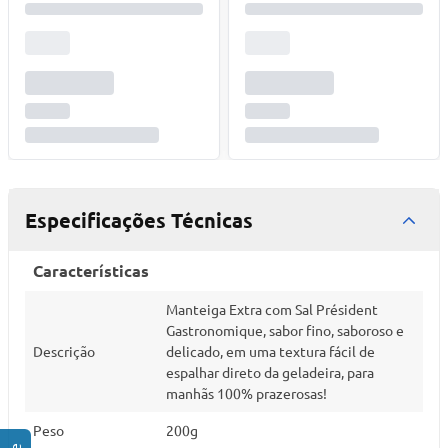
Especificações Técnicas
Características
Manteiga Extra com Sal Président
Gastronomique, sabor fino, saboroso e
Descrição
delicado, em uma textura fácil de
espalhar direto da geladeira, para
manhãs 100% prazerosas!
Peso
200g