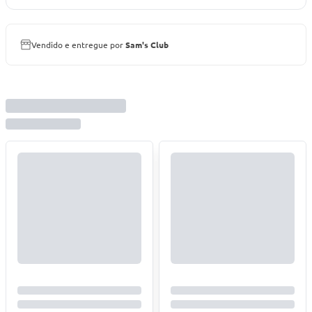
Vendido e entregue por
Sam's Club