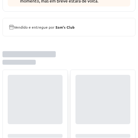
momento, mas em breve estará de volta.
Vendido e entregue por
Sam's Club