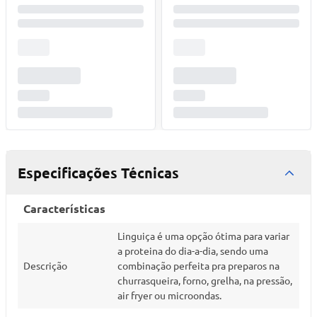
Especificações Técnicas
Características
Linguiça é uma opção ótima para variar
a proteina do dia-a-dia, sendo uma
Descrição
combinação perfeita pra preparos na
churrasqueira, forno, grelha, na pressão,
air fryer ou microondas.