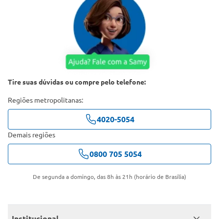
Tire suas dúvidas ou compre pelo telefone:
Regiões metropolitanas:
4020-5054
Demais regiões
0800 705 5054
De segunda a domingo, das 8h às 21h (horário de Brasília)
Institucional