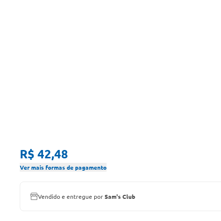
R$ 42,48
Ver mais formas de pagamento
Vendido e entregue por
Sam's Club