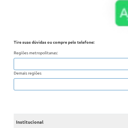
Tire suas dúvidas ou compre pelo telefone:
Regiões metropolitanas:
Demais regiões
Institucional