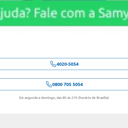
4020-5054
0800 705 5054
De segunda a domingo, das 8h às 21h (horário de Brasília)