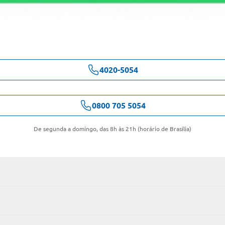
4020-5054
0800 705 5054
De segunda a domingo, das 8h às 21h (horário de Brasília)