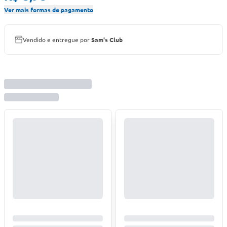
Ver mais formas de pagamento
Vendido e entregue por
Sam's Club