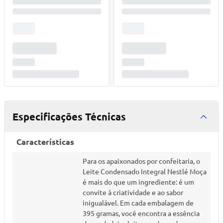
Especificações Técnicas
Características
Para os apaixonados por confeitaria, o
Leite Condensado Integral Nestlé Moça
é mais do que um ingrediente: é um
convite à criatividade e ao sabor
inigualável. Em cada embalagem de
395 gramas, você encontra a essência