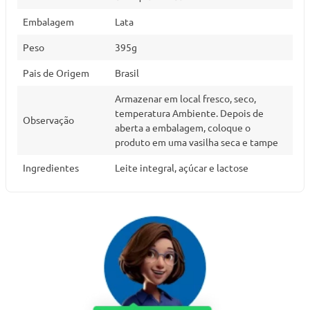
Embalagem
Lata
Peso
395g
Pais de Origem
Brasil
Armazenar em local fresco, seco,
temperatura Ambiente. Depois de
Observação
aberta a embalagem, coloque o
produto em uma vasilha seca e tampe
Ingredientes
Leite integral, açúcar e lactose