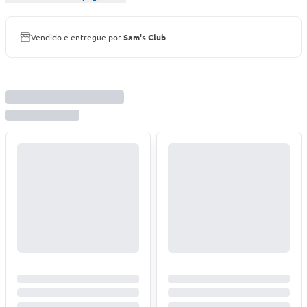
Vendido e entregue por
Sam's Club