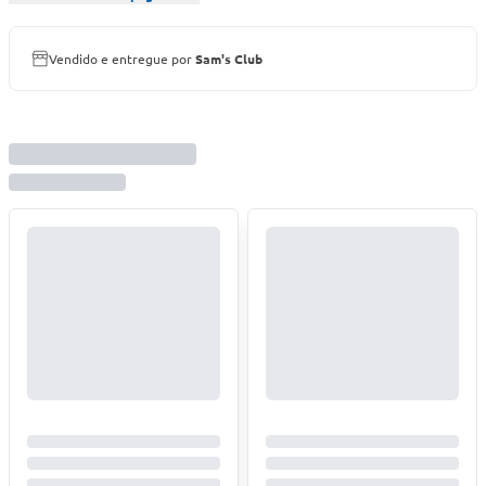
Vendido e entregue por
Sam's Club