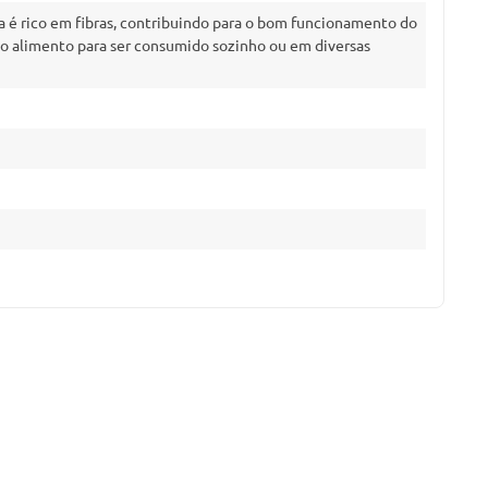
a é rico em fibras, contribuindo para o bom funcionamento do
mo alimento para ser consumido sozinho ou em diversas