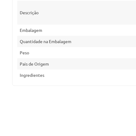
Descrição
Embalagem
Quantidade na Embalagem
Peso
Pais de Origem
Ingredientes