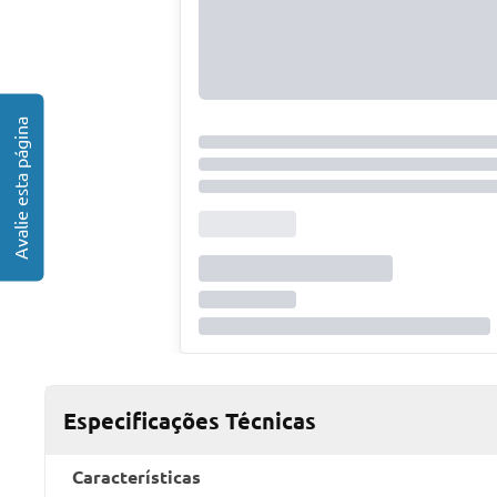
Especificações Técnicas
Características