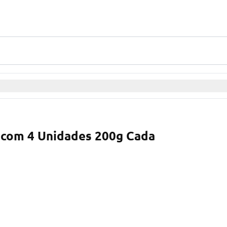
 com 4 Unidades 200g Cada