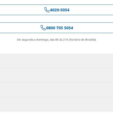
4020-5054
0800 705 5054
De segunda a domingo, das 8h às 21h (horário de Brasília)