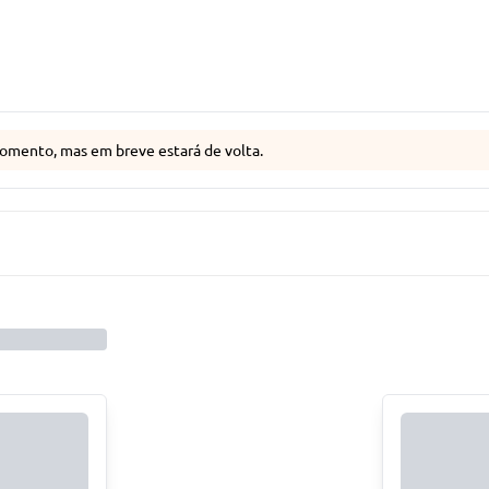
omento, mas em breve estará de volta.