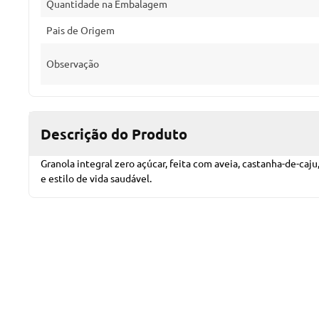
Quantidade na Embalagem
Pais de Origem
Observação
Descrição do Produto
Granola integral zero açúcar, feita com aveia, castanha-de-caju
e estilo de vida saudável.