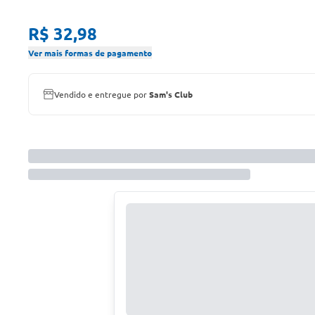
R$ 32,98
Ver mais formas de pagamento
Vendido e entregue por
Sam's Club