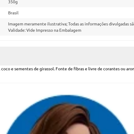
350g
Brasil
Imagem meramente ilustrativa; Todas as informações divulgadas sã
Validade: Vide Impresso na Embalagem
, coco e sementes de girassol. Fonte de fibras e livre de corantes ou arom