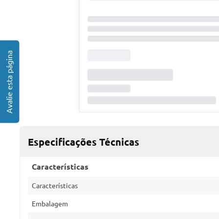
Especificações Técnicas
Características
Características
Embalagem