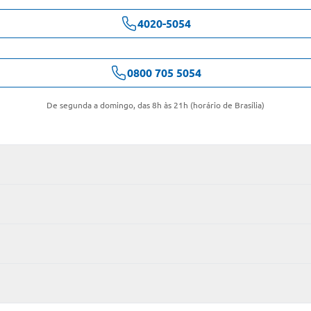
4020-5054
0800 705 5054
De segunda a domingo, das 8h às 21h (horário de Brasília)