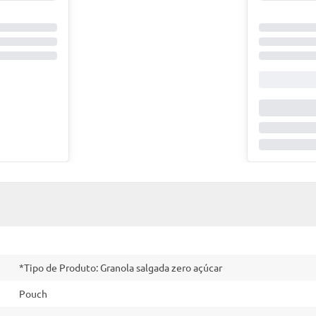
*Tipo de Produto: Granola salgada zero açúcar
Pouch