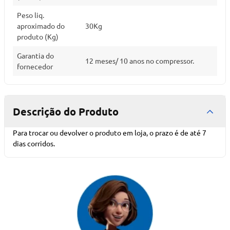
Peso liq.
aproximado do
30Kg
produto (Kg)
Garantia do
12 meses/ 10 anos no compressor.
fornecedor
Descrição do Produto
Para trocar ou devolver o produto em loja, o prazo é de até 7
dias corridos.