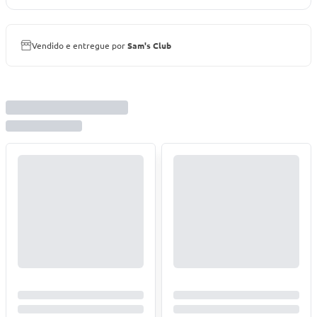
Vendido e entregue por
Sam's Club