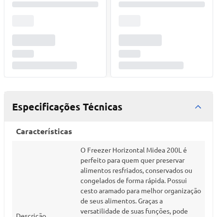
Especificações Técnicas
Características
O Freezer Horizontal Midea 200L é
perfeito para quem quer preservar
alimentos resfriados, conservados ou
congelados de forma rápida. Possui
cesto aramado para melhor organização
de seus alimentos. Graças a
versatilidade de suas funções, pode
Descrição