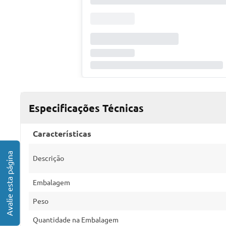
Especificações Técnicas
Características
Descrição
Embalagem
Peso
Quantidade na Embalagem