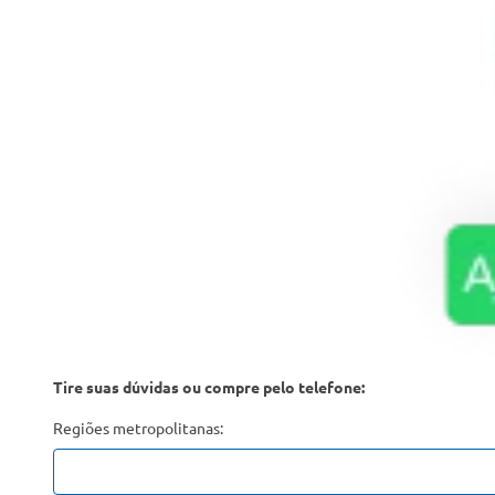
Tire suas dúvidas ou compre pelo telefone:
Regiões metropolitanas: