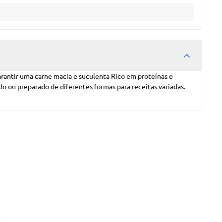
antir uma carne macia e suculenta Rico em proteínas e
o ou preparado de diferentes formas para receitas variadas.