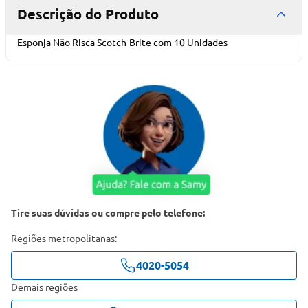
Descrição do Produto
Esponja Não Risca Scotch-Brite com 10 Unidades
Tire suas dúvidas ou compre pelo telefone:
Regiões metropolitanas:
4020-5054
Demais regiões