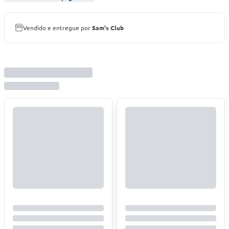
Vendido e entregue por
Sam's Club