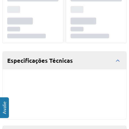
Especificações Técnicas