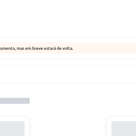
omento, mas em breve estará de volta.