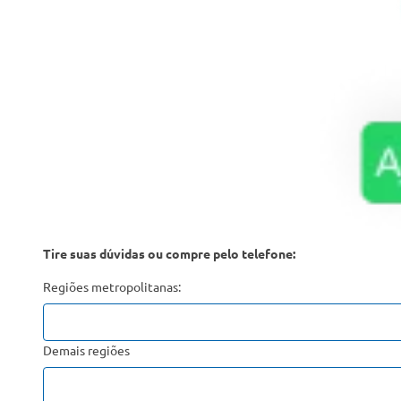
Tire suas dúvidas ou compre pelo telefone:
Regiões metropolitanas:
Demais regiões