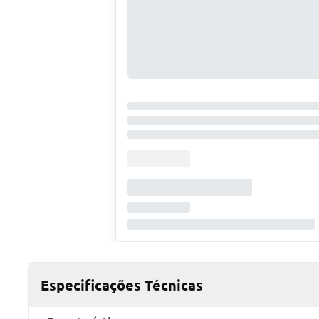
Especificações Técnicas