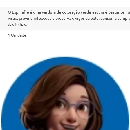
O Espinafre é uma verdura de coloração verde-escura é bastante nu
visão, previne infecções e preserva o vigor da pele, consuma sempr
das folhas.
1 Unidade