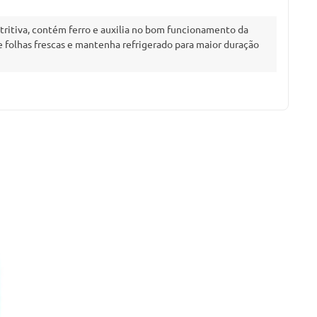
tritiva, contém ferro e auxilia no bom funcionamento da
e folhas frescas e mantenha refrigerado para maior duração