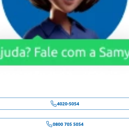
4020-5054
0800 705 5054