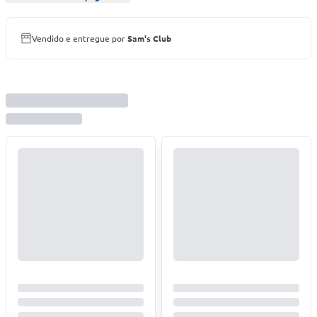
Vendido e entregue por
Sam's Club