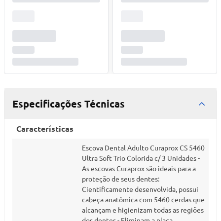
Especificações Técnicas
Características
Escova Dental Adulto Curaprox CS 5460
Ultra Soft Trio Colorida c/ 3 Unidades -
As escovas Curaprox são ideais para a
proteção de seus dentes:
Cientificamente desenvolvida, possui
cabeça anatômica com 5460 cerdas que
alcançam e higienizam todas as regiões
dos dentes - Eliminam a placa