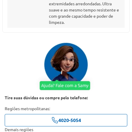
extremidades arredondadas. Ultra
suave e ao mesmo tempo resistente e
com grande capacidade e poder de
limpeza.
Tire suas dúvidas ou compre pelo telefone:
Regiões metropolitanas:
4020-5054
Demais regiões