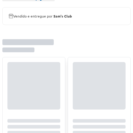
Vendido e entregue por
Sam's Club