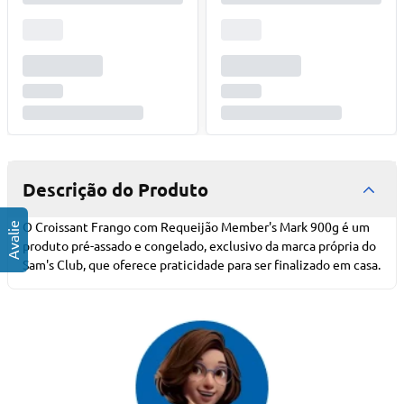
Descrição do Produto
O Croissant Frango com Requeijão Member's Mark 900g é um
produto pré-assado e congelado, exclusivo da marca própria do
Sam's Club, que oferece praticidade para ser finalizado em casa.