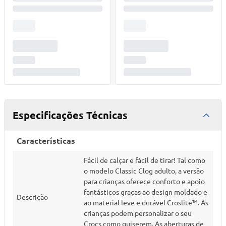
Especificações Técnicas
Características
Fácil de calçar e fácil de tirar! Tal como
o modelo Classic Clog adulto, a versão
para crianças oferece conforto e apoio
fantásticos graças ao design moldado e
Descrição
ao material leve e durável Croslite™. As
crianças podem personalizar o seu
Crocs como quiserem. As aberturas de