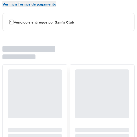
Ver mais formas de pagamento
Vendido e entregue por
Sam's Club