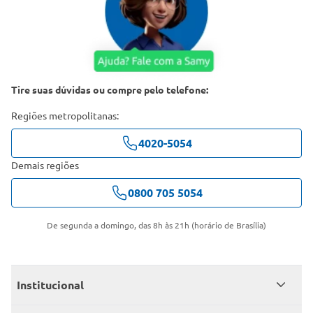
Tire suas dúvidas ou compre pelo telefone:
Regiões metropolitanas:
4020-5054
Demais regiões
0800 705 5054
De segunda a domingo, das 8h às 21h (horário de Brasília)
Institucional