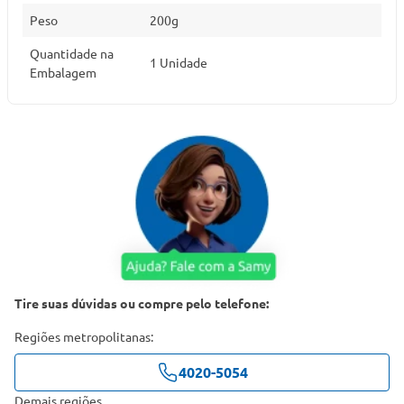
Peso
200g
Quantidade na
1 Unidade
Embalagem
Tire suas dúvidas ou compre pelo telefone:
Regiões metropolitanas:
4020-5054
Demais regiões