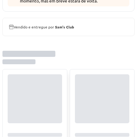
momento, mas em breve estará de volta.
Vendido e entregue por
Sam's Club