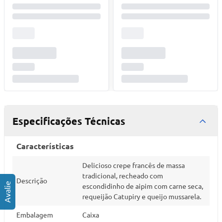
Especificações Técnicas
Características
Delicioso crepe francês de massa
tradicional, recheado com
Descrição
escondidinho de aipim com carne seca,
requeijão Catupiry e queijo mussarela.
Embalagem
Caixa