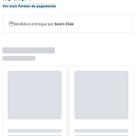
Ver mais formas de pagamento
Vendido e entregue por
Sam's Club