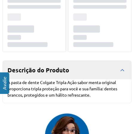
Descrição do Produto
A pasta de dente Colgate Tripla Ação sabor menta original
proporciona tripla proteção para você e sua família: dentes
brancos, protegidos e um hálito refrescante.