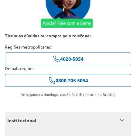
Tire suas dúvidas ou compre pelo telefone:
Regiões metropolitanas:
4020-5054
Demais regiões
0800 705 5054
De segunda a domingo, das 8h às 21h (horário de Brasília)
Institucional
Quem somos