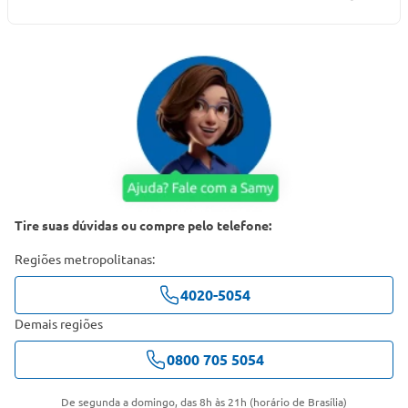
Tire suas dúvidas ou compre pelo telefone:
Regiões metropolitanas:
4020-5054
Demais regiões
0800 705 5054
De segunda a domingo, das 8h às 21h (horário de Brasília)