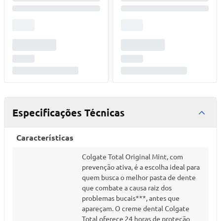
Especificações Técnicas
Características
Colgate Total Original Mint, com
prevenção ativa, é a escolha ideal para
quem busca o melhor pasta de dente
que combate a causa raiz dos
problemas bucais***, antes que
apareçam. O creme dental Colgate
Total oferece 24 horas de proteção