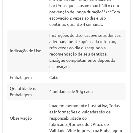
bactérias que causam mau hálito com
prevenção de longa duração**/**Com
escovação 2 vezes ao dia e uso
contínuo durante 4 semanas.
Instruções de Uso: Escove seus dentes
adequadamente após cada refeição,
três vezes ao dia ou segundo a
Indicação de Uso
recomendação de seu dentista.
Enxágue completamente depois da
escovação.
Embalagem
Caixa
Quantidade na
4 unidades de 90g cada
Embalagem
Imagem meramente ilustrativa; Todas
as informações divulgadas são de
Observação
responsabilidade do
fabricante/fornecedor; Prazo de
Validade: Vide Impresso na Embalagem