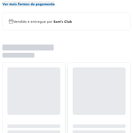
Ver mais formas de pagamento
Vendido e entregue por
Sam's Club