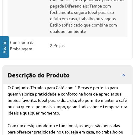
pegada Diferenciais: Tampa com
fechamento seguro Ideal para uso
diário em casa, trabalho ou viagens
Estilo sofisticado que combina com
qualquer ambiente
Conteúdo da
2 Peças
Embalagem
Descrição do Produto
O Conjunto Térmico para Café com 2 Peças é perfeito para
quem valoriza praticidade e conforto na hora de apreciar sua
bebida favorita. Ideal para o dia a dia, ele permite manter o café
ou chá quente por mais tempo, garantindo sabor e temperatura
ideais a qualquer momento.
Com um design moderno e funcional, as peças são pensadas
para oferecer praticidade no uso, seja em casa, no trabalho ou