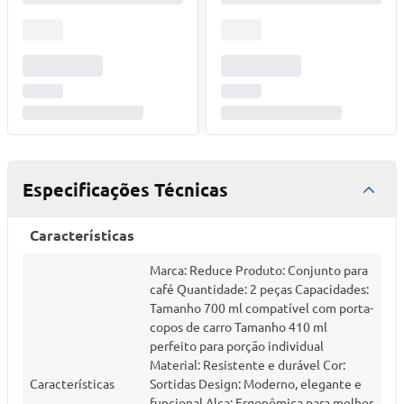
Especificações Técnicas
Características
Marca: Reduce Produto: Conjunto para
café Quantidade: 2 peças Capacidades:
Tamanho 700 ml compatível com porta-
copos de carro Tamanho 410 ml
perfeito para porção individual
Material: Resistente e durável Cor:
Características
Sortidas Design: Moderno, elegante e
funcional Alça: Ergonômica para melhor