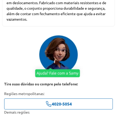
em deslocamentos. Fabricado com materiais resistentes e de
qualidade, o conjunto proporciona durabilidade e segurança,
além de contar com fechamento eficiente que ajuda a evitar
vazamentos.
Tire suas dúvidas ou compre pelo telefone:
Regiões metropolitanas:
4020-5054
Demais regiões