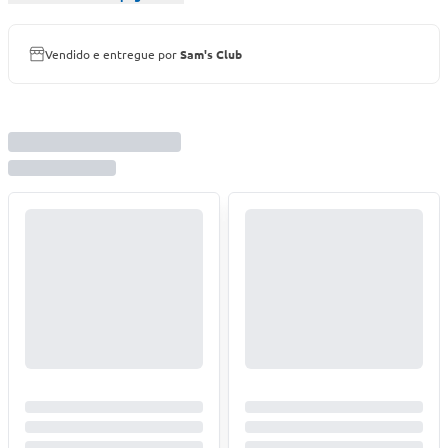
Vendido e entregue por
Sam's Club