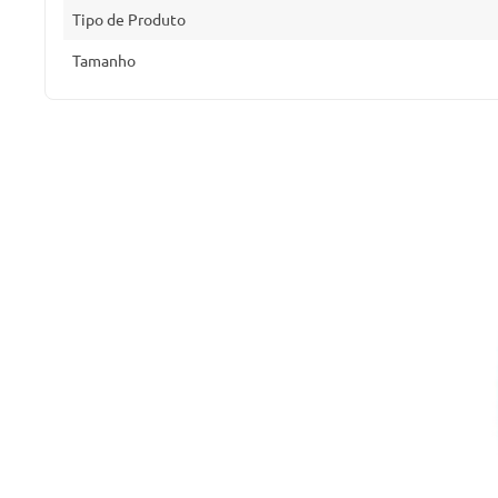
Tipo de Produto
Tamanho