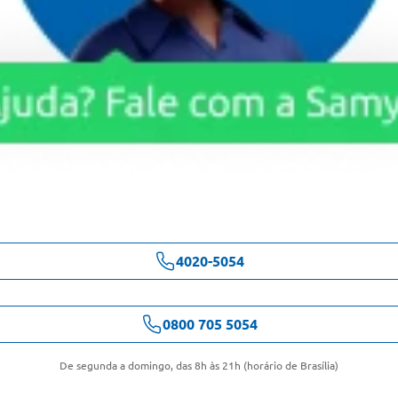
4020-5054
0800 705 5054
De segunda a domingo, das 8h às 21h (horário de Brasília)