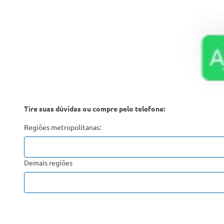
Tire suas dúvidas ou compre pelo telefone:
Regiões metropolitanas:
Demais regiões