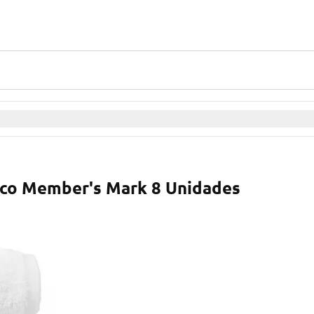
nco Member's Mark 8 Unidades