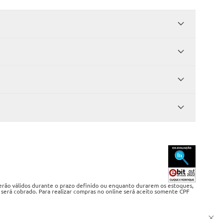
serão válidos durante o prazo definido ou enquanto durarem os estoques,
 será cobrado. Para realizar compras no online será aceito somente CPF