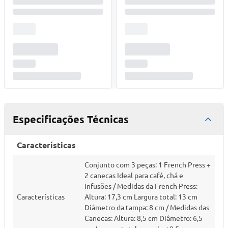
Especificações Técnicas
Características
Conjunto com 3 peças: 1 French Press +
2 canecas Ideal para café, chá e
infusões / Medidas da French Press:
Características
Altura: 17,3 cm Largura total: 13 cm
Diâmetro da tampa: 8 cm / Medidas das
Canecas: Altura: 8,5 cm Diâmetro: 6,5