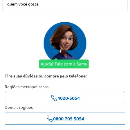
quem você gosta.
Tire suas dúvidas ou compre pelo telefone:
Regiões metropolitanas:
4020-5054
Demais regiões
0800 705 5054