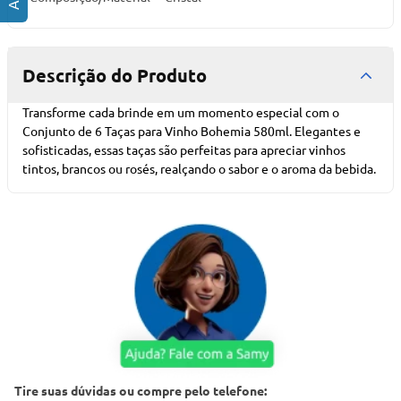
Descrição do Produto
Transforme cada brinde em um momento especial com o
Conjunto de 6 Taças para Vinho Bohemia 580ml. Elegantes e
sofisticadas, essas taças são perfeitas para apreciar vinhos
tintos, brancos ou rosés, realçando o sabor e o aroma da bebida.
Tire suas dúvidas ou compre pelo telefone: