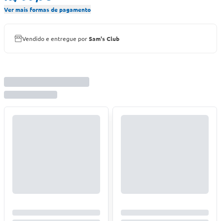
Ver mais formas de pagamento
Vendido e entregue por
Sam's Club