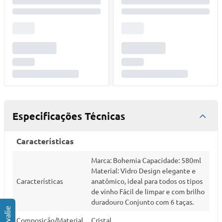
Especificações Técnicas
Características
Marca: Bohemia Capacidade: 580ml
Material: Vidro Design elegante e
Características
anatômico, ideal para todos os tipos
de vinho Fácil de limpar e com brilho
duradouro Conjunto com 6 taças.
Composição/Material
Cristal