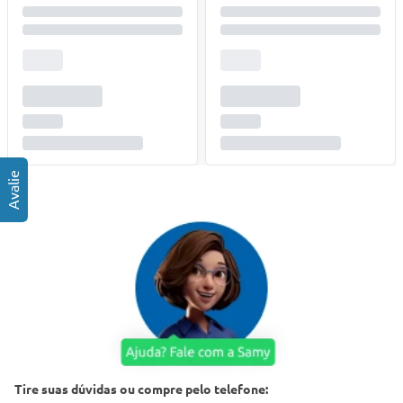
Tire suas dúvidas ou compre pelo telefone: