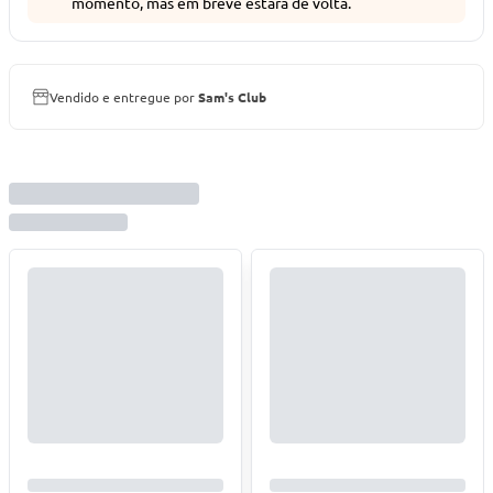
momento, mas em breve estará de volta.
Vendido e entregue por
Sam's Club