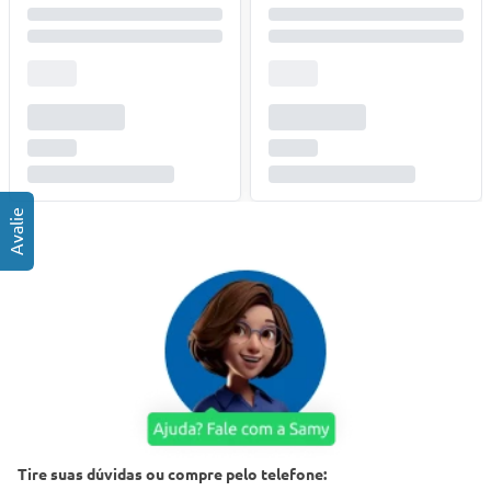
Tire suas dúvidas ou compre pelo telefone: