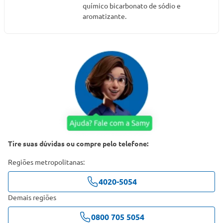
químico bicarbonato de sódio e
aromatizante.
Tire suas dúvidas ou compre pelo telefone:
Regiões metropolitanas:
4020-5054
Demais regiões
0800 705 5054