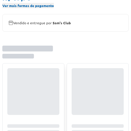
Ver mais formas de pagamento
Vendido e entregue por
Sam's Club