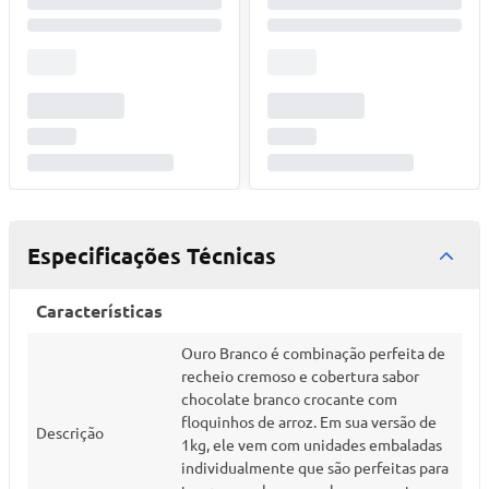
Especificações Técnicas
Características
Ouro Branco é combinação perfeita de
recheio cremoso e cobertura sabor
chocolate branco crocante com
floquinhos de arroz. Em sua versão de
Descrição
1kg, ele vem com unidades embaladas
individualmente que são perfeitas para