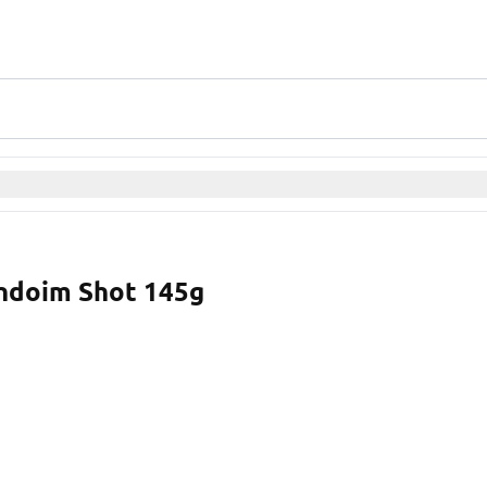
ndoim Shot 145g