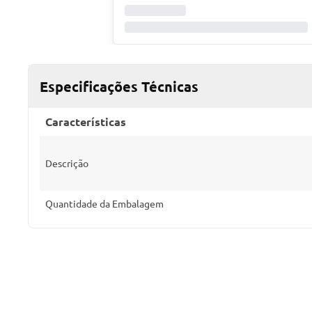
Especificações Técnicas
Características
Descrição
Quantidade da Embalagem