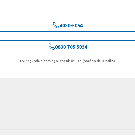
4020-5054
0800 705 5054
De segunda a domingo, das 8h às 21h (horário de Brasília)