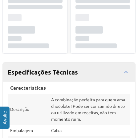
Especificações Técnicas
Características
A combinação perfeita para quem ama
chocolate! Pode ser consumido direto
Descrição
ou utilizado em receitas, não tem
momento ruim.
Embalagem
Caixa