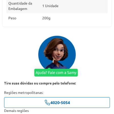
Quantidade da
1 Unidade
Embalagem
Peso
200g
Tire suas dúvidas ou compre pelo telefone:
Regiões metropolitanas:
4020-5054
Demais regiões