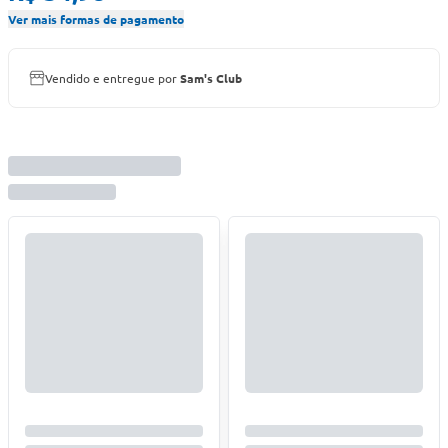
Ver mais formas de pagamento
Vendido e entregue por
Sam's Club