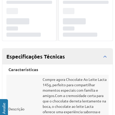
Especificações Técnicas
Características
Compre agora Chocolate Ao Leite Lacta
145g, perfeito para compartilhar
momentos especiais com família e
amigos.Com a cremosidade certa para
que o chocolate derreta lentamente na
boca, o chocolate ao leite Lacta
Descrição
oferece uma experiência saborosa e