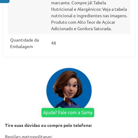
marcante. Compre já! Tabela
Nutricional e Alergênicos: Veja a tabela
nutricional e ingredientes nas imagens.
Produto com Alto Teor de Açúcar
Adicionado e Gordura Saturada.
Quantidade da
48
Embalagem
Tire suas dúvidas ou compre pelo telefone:
Regiões metropolitanas: