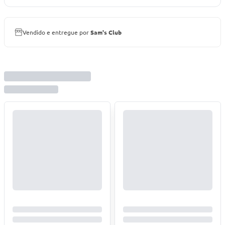
Vendido e entregue por
Sam's Club