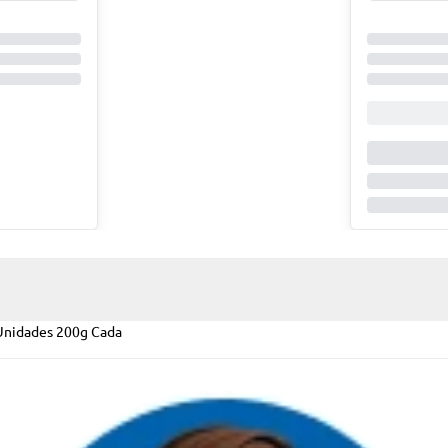
Unidades 200g Cada