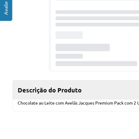
Descrição do Produto
Chocolate ao Leite com Avelãs Jacques Premium Pack com 2 