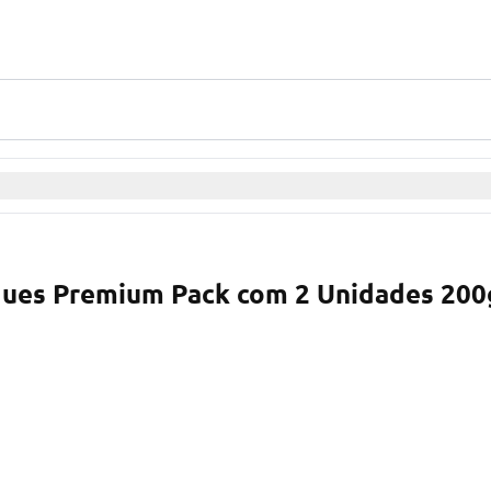
cques Premium Pack com 2 Unidades 200