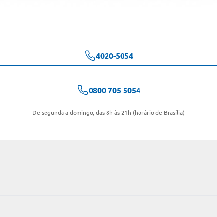
4020-5054
0800 705 5054
De segunda a domingo, das 8h às 21h (horário de Brasília)