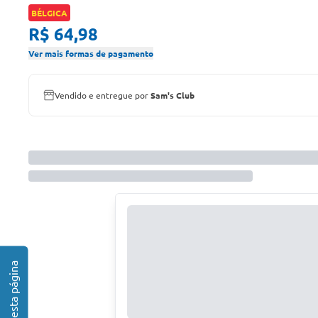
BÉLGICA
R$ 64,98
Ver mais formas de pagamento
Vendido e entregue por
Sam's Club