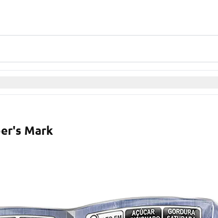
er's Mark