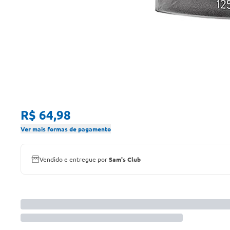
R$ 64,98
Ver mais formas de pagamento
Vendido e entregue por
Sam's Club