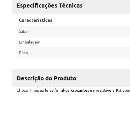
Especificações Técnicas
Características
Sabor
Embalagem
Peso
Descrição do Produto
Choco Thins ao leite fininhos, crocantes e irresistíveis. Kit