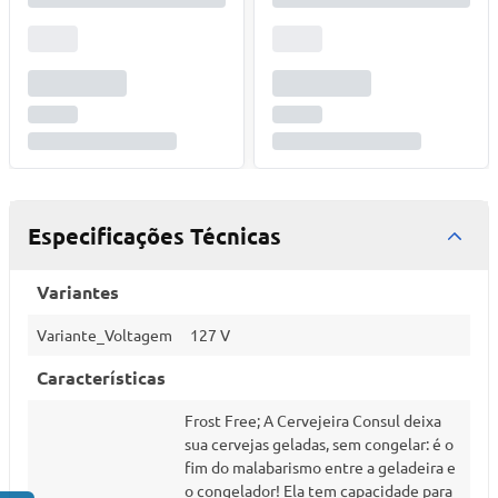
Especificações Técnicas
Variantes
Variante_Voltagem
127 V
Características
Frost Free; A Cervejeira Consul deixa
sua cervejas geladas, sem congelar: é o
fim do malabarismo entre a geladeira e
o congelador! Ela tem capacidade para