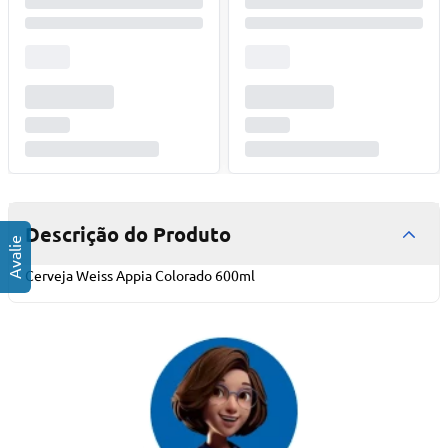
Descrição do Produto
Cerveja Weiss Appia Colorado 600ml