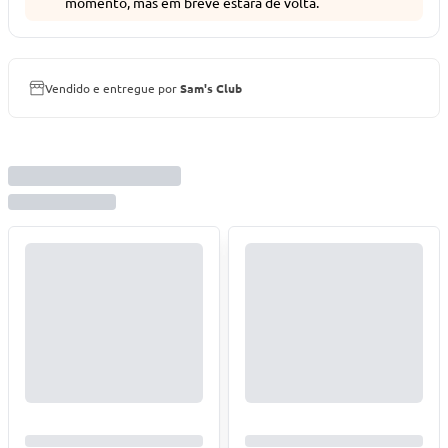
momento, mas em breve estará de volta.
Vendido e entregue por
Sam's Club