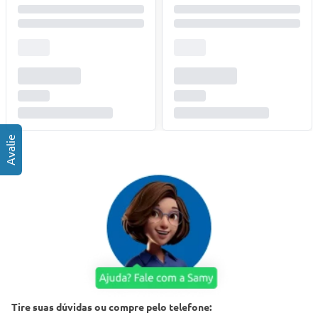
Tire suas dúvidas ou compre pelo telefone: