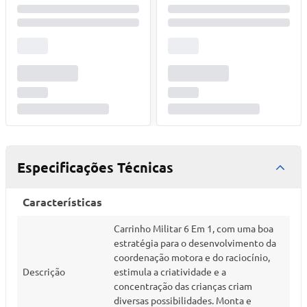
Especificações Técnicas
Características
Carrinho Militar 6 Em 1, com uma boa
estratégia para o desenvolvimento da
coordenação motora e do raciocínio,
Descrição
estimula a criatividade e a
concentração das crianças criam
diversas possibilidades. Monta e