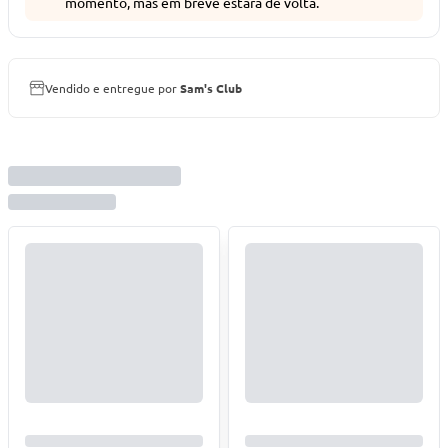
momento, mas em breve estará de volta.
Vendido e entregue por
Sam's Club