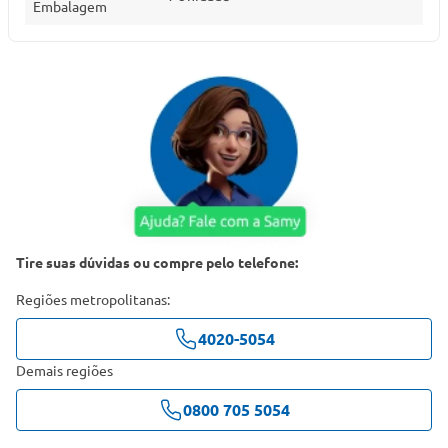
Embalagem
Tire suas dúvidas ou compre pelo telefone:
Regiões metropolitanas:
4020-5054
Demais regiões
0800 705 5054