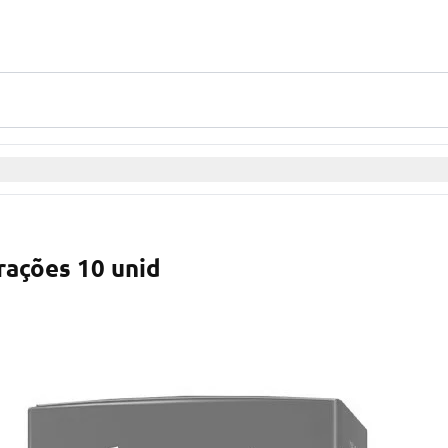
rações 10 unid