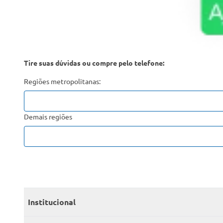
Tire suas dúvidas ou compre pelo telefone:
Regiões metropolitanas:
Demais regiões
Institucional