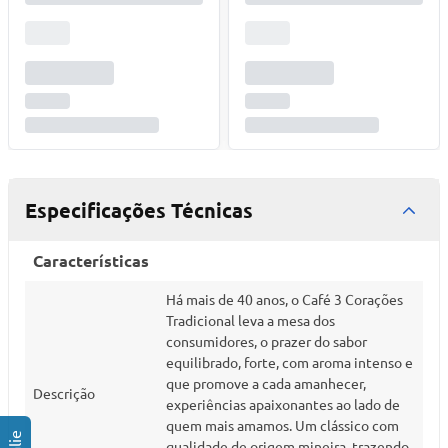
Especificações Técnicas
Características
Há mais de 40 anos, o Café 3 Corações
Tradicional leva a mesa dos
consumidores, o prazer do sabor
equilibrado, forte, com aroma intenso e
que promove a cada amanhecer,
Descrição
experiências apaixonantes ao lado de
quem mais amamos. Um clássico com
qualidade de origem mineira, trazendo