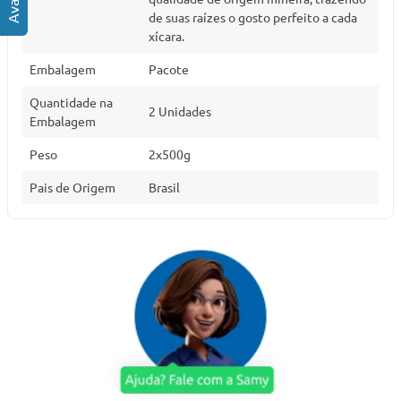
de suas raízes o gosto perfeito a cada
xícara.
Embalagem
Pacote
Quantidade na
2 Unidades
Embalagem
Peso
2x500g
Pais de Origem
Brasil