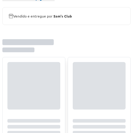
Vendido e entregue por
Sam's Club