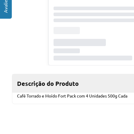
Descrição do Produto
Café Torrado e Moído Fort Pack com 4 Unidades 500g Cada