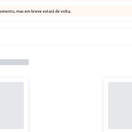
omento, mas em breve estará de volta.