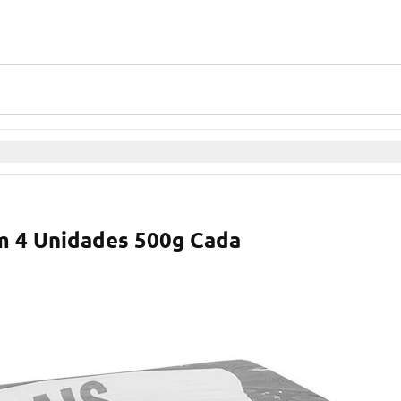
m 4 Unidades 500g Cada