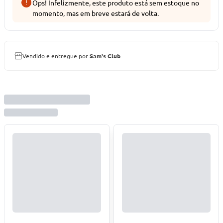
Ops! Infelizmente, este produto está sem estoque no
momento, mas em breve estará de volta.
Vendido e entregue por
Sam's Club