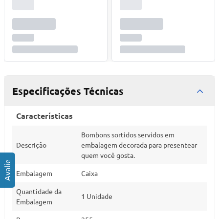
Especificações Técnicas
Características
Bombons sortidos servidos em
Descrição
embalagem decorada para presentear
quem você gosta.
Embalagem
Caixa
Quantidade da
1 Unidade
Embalagem