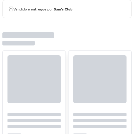
Vendido e entregue por
Sam's Club