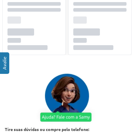
Tire suas dúvidas ou compre pelo telefone: