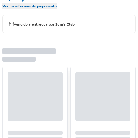
Ver mais formas de pagamento
Vendido e entregue por
Sam's Club