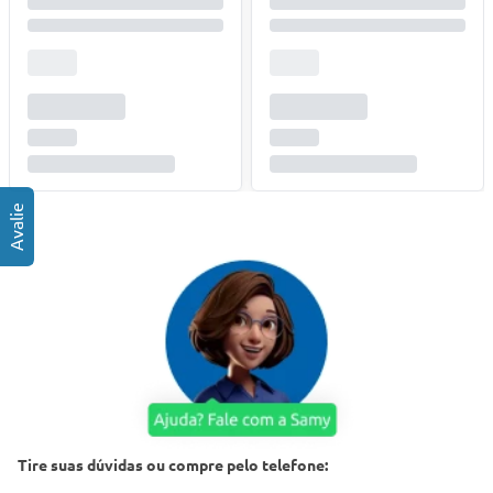
Tire suas dúvidas ou compre pelo telefone: