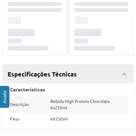
Especificações Técnicas
Características
Bebida High Protein Chocolate
Descrição
6x250ml
Peso
6X250ml