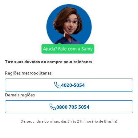
Tire suas dúvidas ou compre pelo telefone:
Regiões metropolitanas:
4020-5054
Demais regiões
0800 705 5054
De segunda a domingo, das 8h às 21h (horário de Brasília)