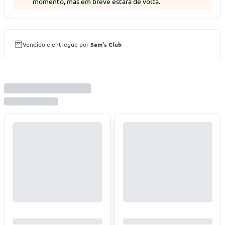
momento, mas em breve estará de volta.
Vendido e entregue por
Sam's Club