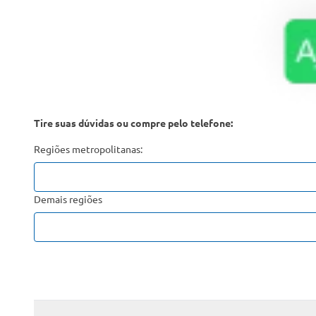
Tire suas dúvidas ou compre pelo telefone:
Regiões metropolitanas:
Demais regiões