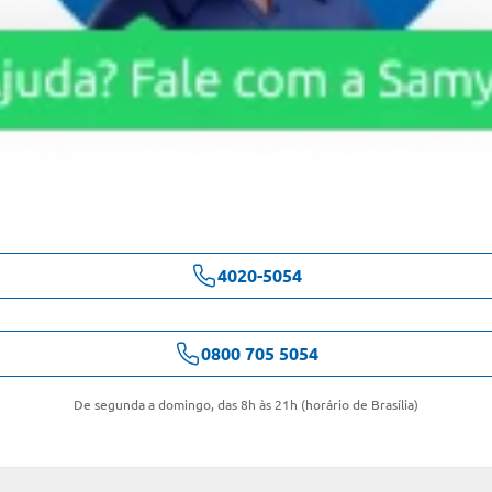
4020-5054
0800 705 5054
De segunda a domingo, das 8h às 21h (horário de Brasília)