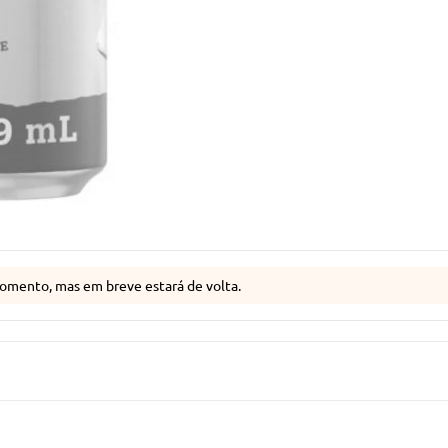
omento, mas em breve estará de volta.