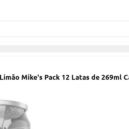
 Limão Mike's Pack 12 Latas de 269ml 