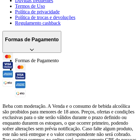
Dúvidas frequentes
Termos de Uso
Política de privacidade
Política de trocas e devoluções
Regulamento cashback
Formas de Pagamento
Formas de Pagamento
Beba com moderação. A Venda e o consumo de bebida alcoólica
são proibidos para menores de 18 anos. Preços, ofertas e condições
exclusivas para o site serão válidos durante o prazo definido ou
enquanto durarem os estoques, o que ocorrer primeiro, podendo
sofrer alterações sem prévia notificação. Caso falte algum produto,
este não será entregue e o valor correspondente não será cobrado.
Para realizar compras no online será aceito somente CPF de pessoas