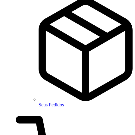
Seus Pedidos