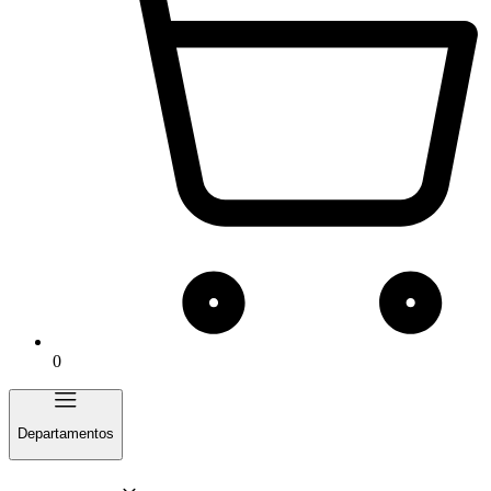
0
Departamentos