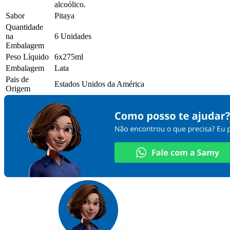
alcoólico.
Sabor
Pitaya
Quantidade
na
6 Unidades
Embalagem
Peso Líquido
6x275ml
Embalagem
Lata
Pais de
Estados Unidos da América
Origem